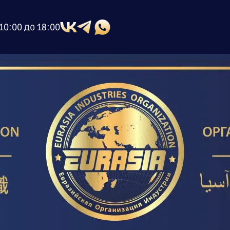
10:00 до 18:00