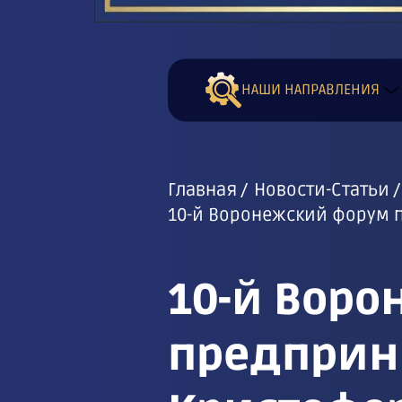
НАШИ НАПРАВЛЕНИЯ
Главная
Новости-Статьи
10-й Воронежский форум 
10-й Вор
предприн