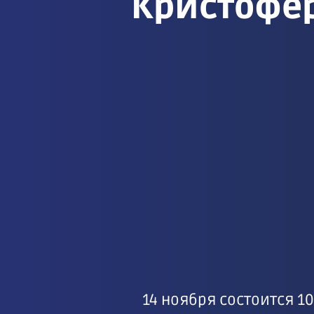
Кристофе
14 ноября состоится 