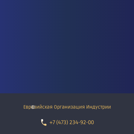
Евразийская Организация Индустрии
+7 (473) 234-92-00