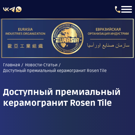
Главная
Новости-Статьи
Доступный премиальный керамогранит Rosen Tile
Доступный премиальный
керамогранит Rosen Tile