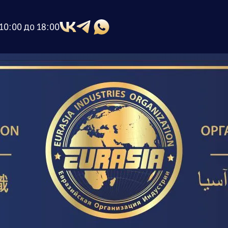
10:00 до 18:00