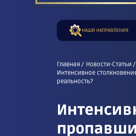
НАШИ НАПРАВЛЕНИЯ
Главная
Новости-Статьи
Интенсивное столкновение
реальность?
Интенсив
пропавши