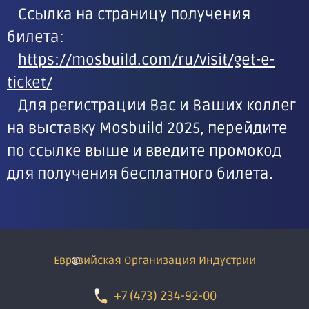
Ссылка на страницу получения
билета:
https://mosbuild.com/ru/visit/get-e-
ticket/
Для регистрации Вас и Ваших коллег
на выставку Mosbuild 2025, перейдите
по ссылке выше и введите промокод
для получения бесплатного билета.
Евразийская Организация Индустрии
+7 (473) 234-92-00