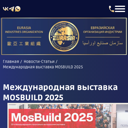
Главная
Новости-Статьи
Международная выставка MOSBUILD 2025
Международная выставка
MOSBUILD 2025