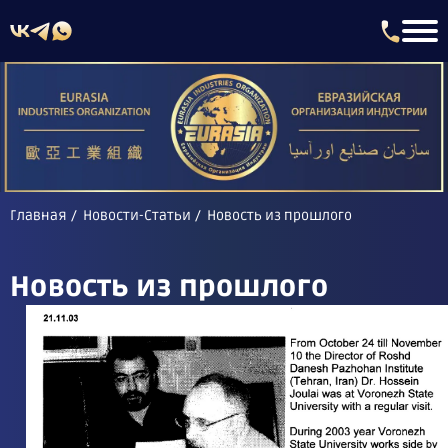
Главная
Новости-Статьи
Новость из прошлого
Новость из прошлого