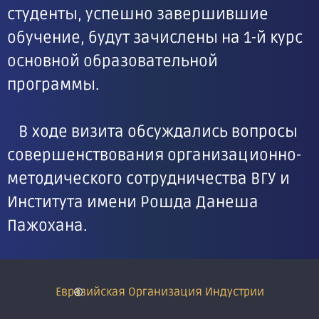
студенты, успешно завершившие
обучение, будут зачислены на 1-й курс
основной образовательной
программы.
В ходе визита обсуждались вопросы
совершенствования организационно-
методического сотрудничества ВГУ и
Института имени Рошда Данеша
Пажохана.
Евразийская Организация Индустрии