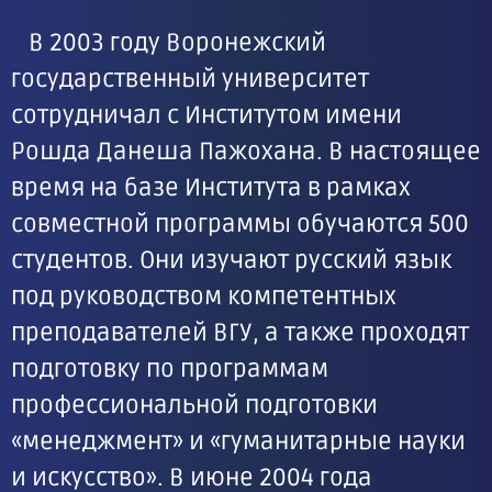
В 2003 году Воронежский
государственный университет
сотрудничал с Институтом имени
Рошда Данеша Пажохана. В настоящее
время на базе Института в рамках
совместной программы обучаются 500
студентов. Они изучают русский язык
под руководством компетентных
преподавателей ВГУ, а также проходят
подготовку по программам
профессиональной подготовки
«менеджмент» и «гуманитарные науки
и искусство». В июне 2004 года