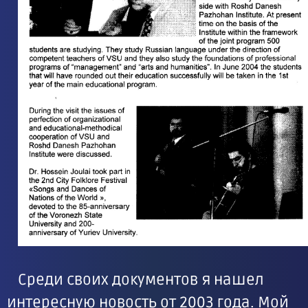
Среди своих документов я нашел
интересную новость от 2003 года. Мой