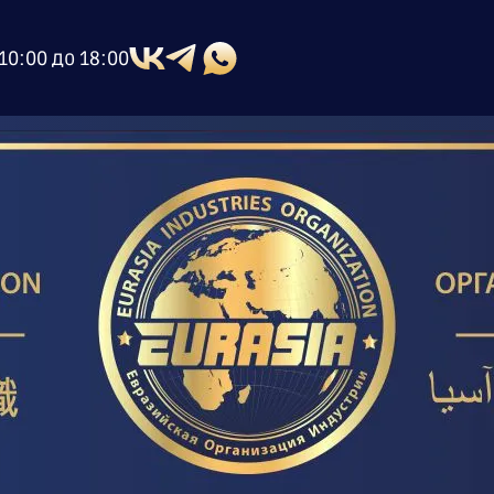
10:00 до 18:00