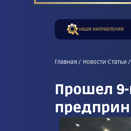
НАШИ НАПРАВЛЕНИЯ
Главная
Новости-Статьи
Прошел 9
предприн