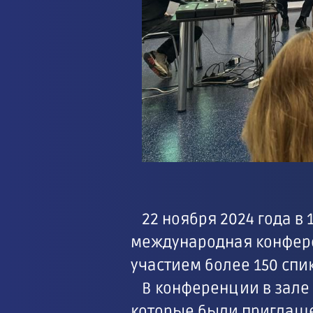
22 ноября 2024 года в
международная конфере
участием более 150 спи
В конференции в зале 
которые были приглаше