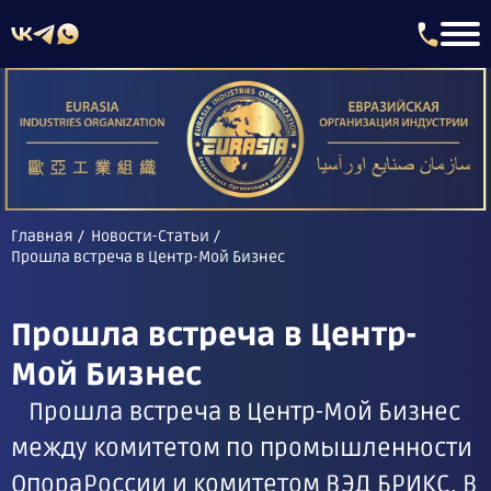
Главная
Новости-Статьи
Прошла встреча в Центр-Мой Бизнес
Прошла встреча в Центр-
Мой Бизнес
Прошла встреча в Центр-Мой Бизнес
между комитетом по промышленности
ОпораРоссии и комитетом ВЭД БРИКС. В