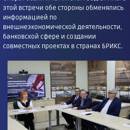
этой встречи обе стороны обменялись
информацией по
внешнеэкономической деятельности,
банковской сфере и создании
совместных проектах в странах БРИКС.