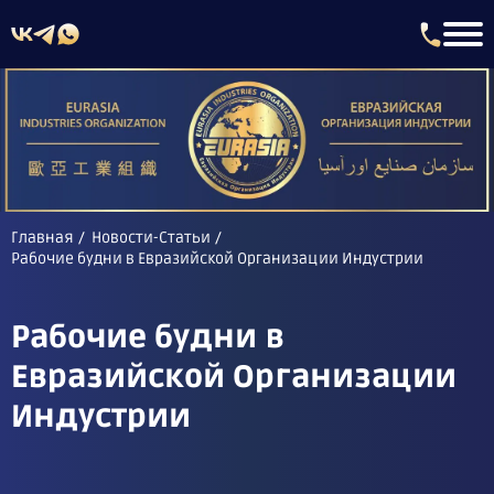
Главная
Новости-Статьи
Рабочие будни в Евразийской Организации Индустрии
Рабочие будни в
Евразийской Организации
Индустрии