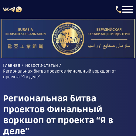
Главная
Новости-Статьи
Региональная битва проектов Финальный воркшоп от
проекта “Я в деле”
Региональная битва
проектов Финальный
воркшоп от проекта “Я в
деле”