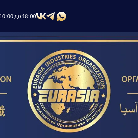
10:00 до 18:00