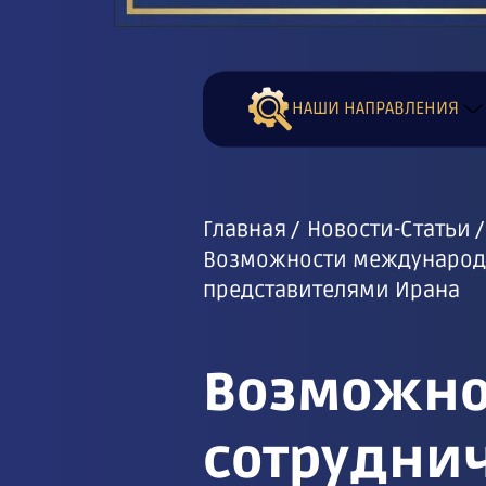
НАШИ НАПРАВЛЕНИЯ
Главная
Новости-Статьи
Возможности международно
представителями Ирана
Возможно
сотруднич