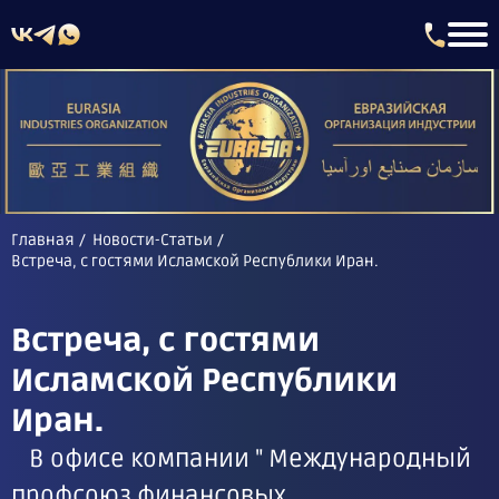
Главная
Новости-Статьи
Встреча, с гостями Исламской Республики Иран.
Встреча, с гостями
Исламской Республики
Иран.
В офисе компании " Международный
профсоюз финансовых