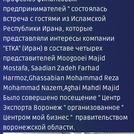
предпринимателей " состоялась
встреча с гостями из Исламской
Республики Ирана, которые
представляли интересы компании
"ЕТКА" (Иран) в составе четырех
представителей Moogooei Majid
Mostafa, Saadian Zadeh Farhad
Harmoz,Ghassabian Mohammad Reza
Mohammad Nazem,Aghai Mahdi Majid
Было совершено посещение " Центр
Экспорта Воронеж " организованное "
Центром мой бизнес " правительством
воронежской области.