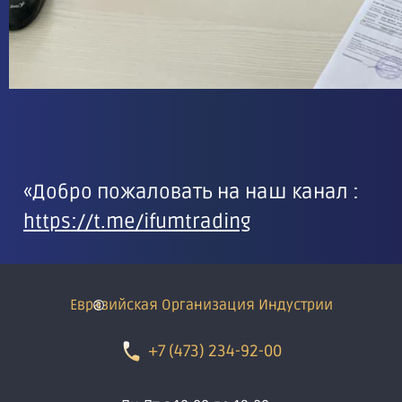
«Добро пожаловать на наш канал :
https://t.me/ifumtrading
Евразийская Организация Индустрии
+7 (473) 234-92-00