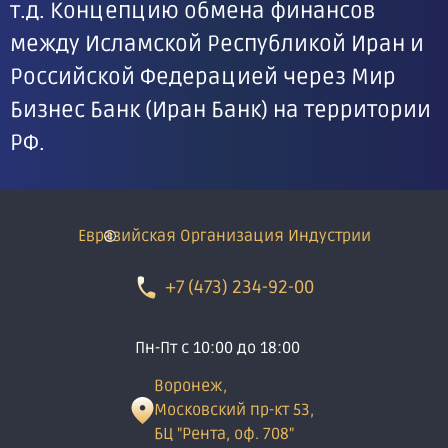
т.д. Концепцию обмена финансов
между Исламской Республикой Иран и
Российской Федерацией через Мир
Бизнес Банк (Иран Банк) на территории
РФ.
Евразийская Организация Индустрии
+7 (473) 234-92-00
Пн-Пт с 10:00 до 18:00
Воронеж,
Московский пр-кт 53,
БЦ "Рента, оф. 708"