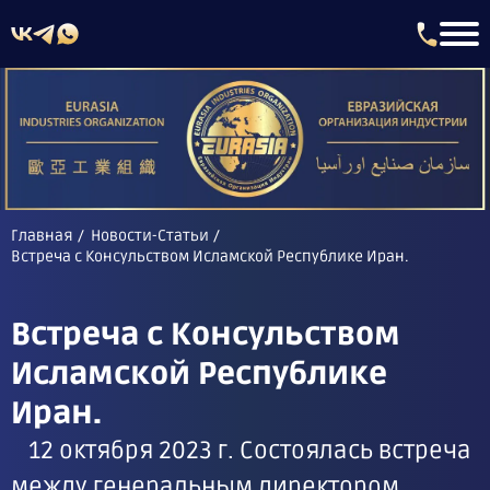
Главная
Новости-Статьи
Встреча с Консульством Исламской Республике Иран.
Встреча с Консульством
Исламской Республике
Иран.
12 октября 2023 г. Состоялась встреча
между генеральным директором