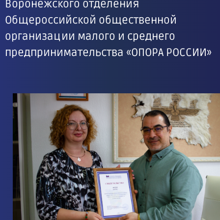
Воронежского отделения
Общероссийской общественной
организации малого и среднего
предпринимательства «ОПОРА РОССИИ»