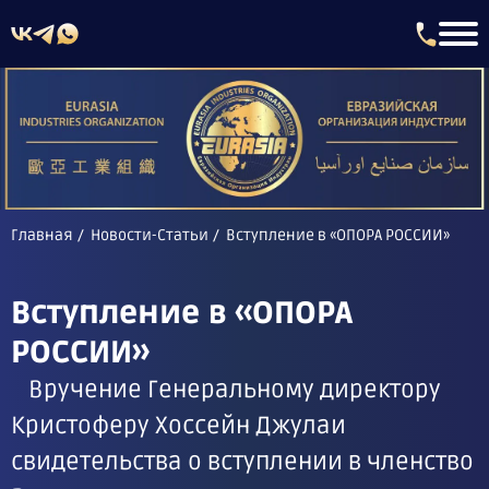
Главная
Новости-Статьи
Вступление в «ОПОРА РОССИИ»
Вступление в «ОПОРА
РОССИИ»
Вручение Генеральному директору
Кристоферу Хоссейн Джулаи
свидетельства о вступлении в членство