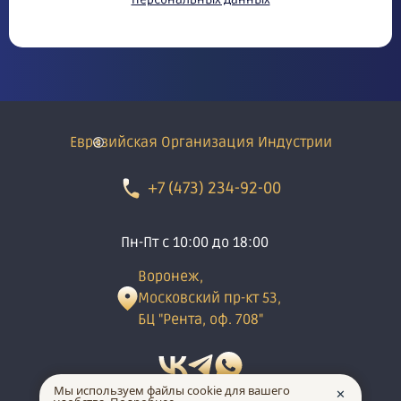
Евразийская Организация Индустрии
+7 (473) 234-92-00
Пн-Пт с 10:00 до 18:00
Воронеж,
Московский пр-кт 53,
БЦ "Рента, оф. 708"
Мы используем файлы cookie для вашего
✕