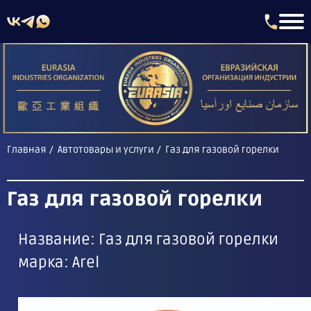
Главная
Автотовары и услуги
Газ для газовой горелки
Газ для газовой горелки
Название: Газ для газовой горелки
марка: Arel