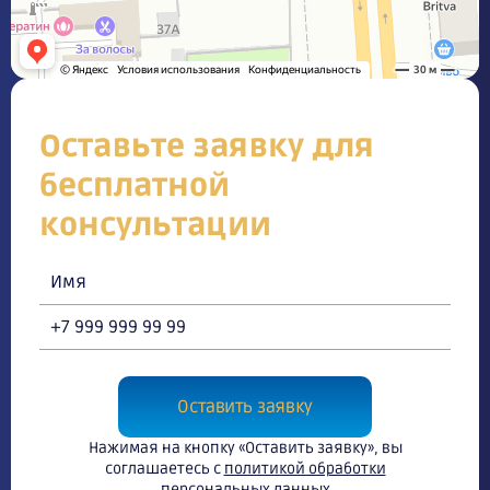
Оставьте заявку для
бесплатной
консультации
Оставить заявку
Нажимая на кнопку «Оставить заявку», вы
соглашаетесь с
политикой обработки
персональных данных