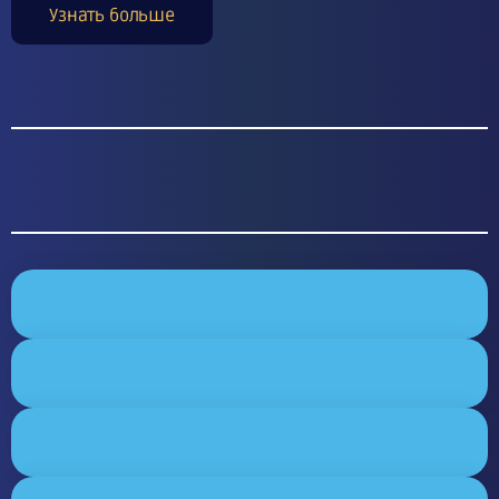
Узнать больше