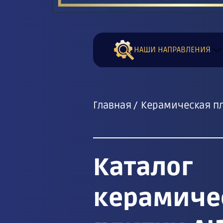
НАШИ НАПРАВЛЕНИЯ
Главная
Керамическая пл
Каталог
керамиче