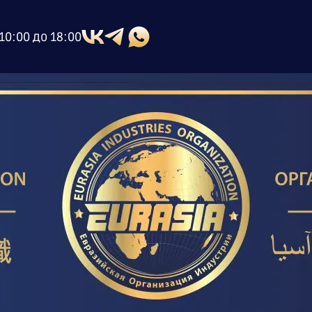
10:00 до 18:00