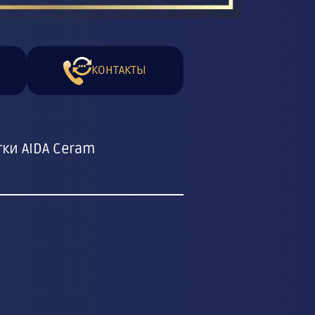
КОНТАКТЫ
ки AIDA Ceram