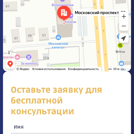
Оставьте заявку для
бесплатной
консультации