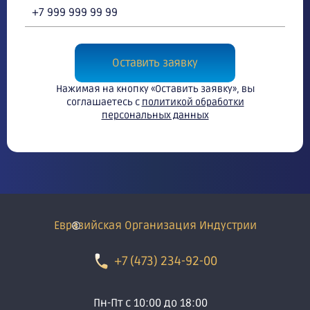
Оставить заявку
Нажимая на кнопку «Оставить заявку», вы
соглашаетесь с
политикой обработки
персональных данных
Евразийская Организация Индустрии
+7 (473) 234-92-00
Пн-Пт с 10:00 до 18:00