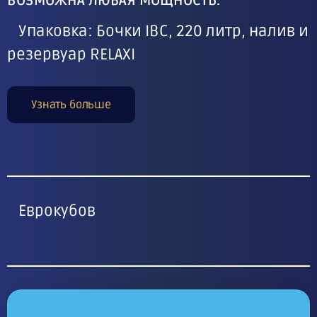
ВОЗМОЖНА ЛЮБАЯ МОЩНОСТЬ.
Упаковка: Бочки IBC, 220 литр, налив и
резервуар RELAXI
Узнать больше
Еврокубов