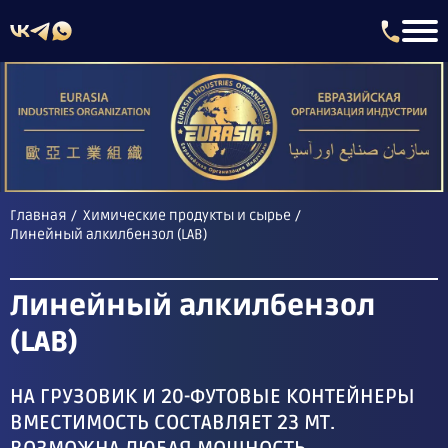
Главная
Химические продукты и сырье
Линейный алкилбензол (LAB)
Линейный алкилбензол
(LAB)
НА ГРУЗОВИК И 20-ФУТОВЫЕ КОНТЕЙНЕРЫ
ВМЕСТИМОСТЬ СОСТАВЛЯЕТ 23 МТ.