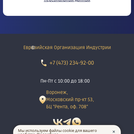
Евразийская Организация Индустрии
+7 (473) 234-92-00
Пн-Пт с 10:00 до 18:00
Воронеж,
Московский пр-кт 53,
БЦ "Рента, оф. 708"
Мы используем файлы cookie для вашего
✕