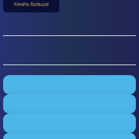
Узнать больше