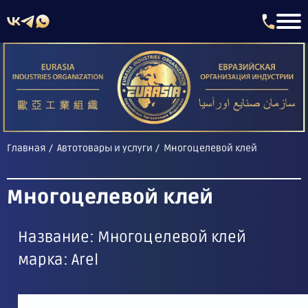
Главная
Автотовары и услуги
Многоцелевой клей
Многоцелевой клей
Название: Многоцелевой клей
марка: Arel