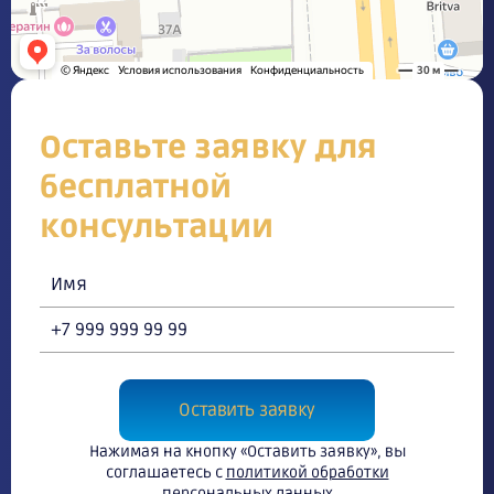
Оставьте заявку для
бесплатной
консультации
Оставить заявку
Нажимая на кнопку «Оставить заявку», вы
соглашаетесь с
политикой обработки
персональных данных