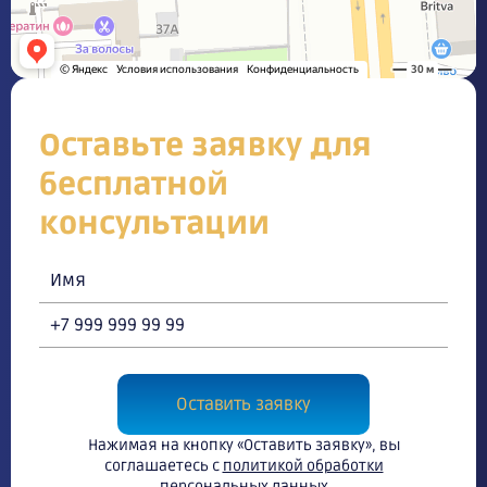
Оставьте заявку для
бесплатной
консультации
Оставить заявку
Нажимая на кнопку «Оставить заявку», вы
соглашаетесь с
политикой обработки
персональных данных