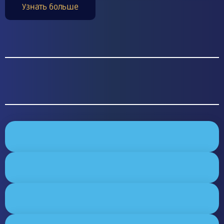
Узнать больше