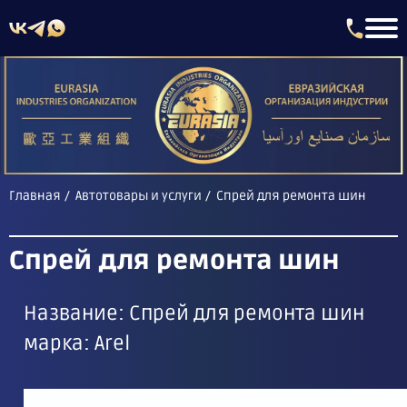
Главная
Автотовары и услуги
Спрей для ремонта шин
Спрей для ремонта шин
Название: Спрей для ремонта шин
марка: Arel