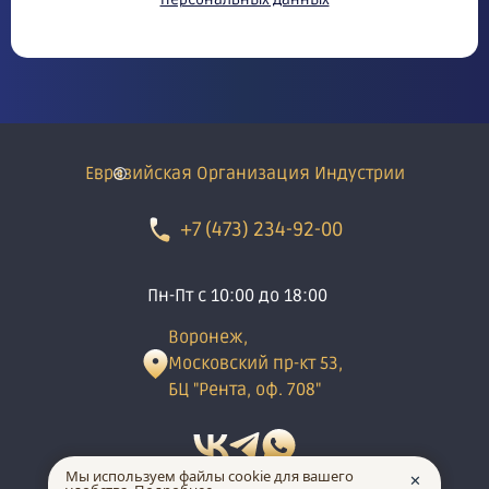
Евразийская Организация Индустрии
+7 (473) 234-92-00
Пн-Пт с 10:00 до 18:00
Воронеж,
Московский пр-кт 53,
БЦ "Рента, оф. 708"
Мы используем файлы cookie для вашего
✕