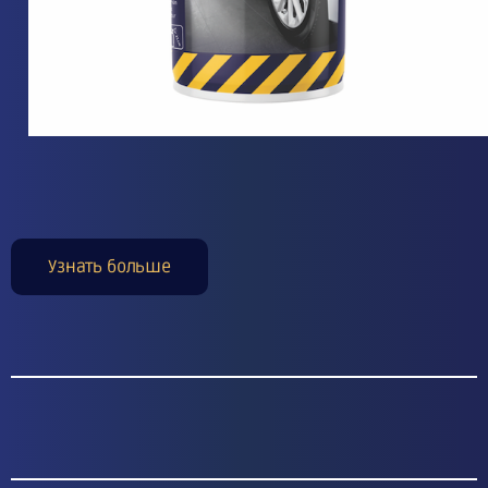
Узнать больше