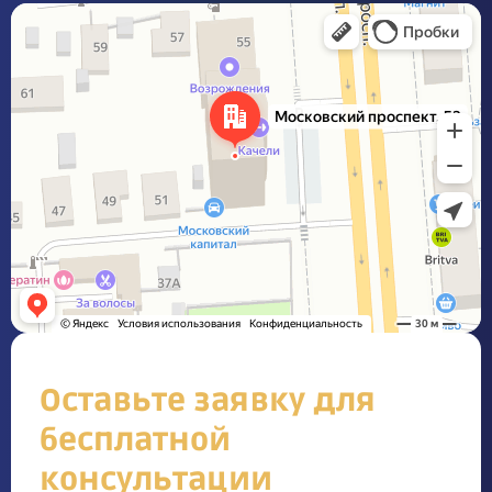
Оставьте заявку для
бесплатной
консультации