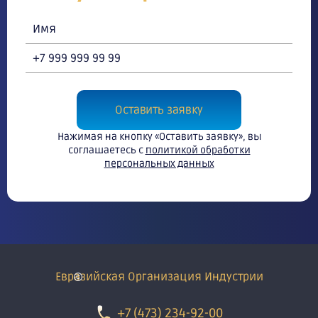
Оставить заявку
Нажимая на кнопку «Оставить заявку», вы
соглашаетесь с
политикой обработки
персональных данных
Евразийская Организация Индустрии
+7 (473) 234-92-00