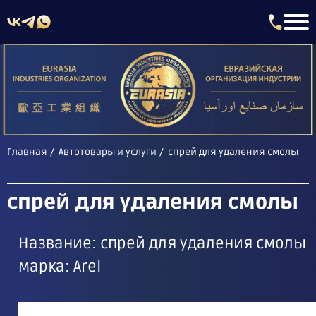
Главная
Автотовары и услуги
спрей для удаления смолы
спрей для удаления смолы
Название: спрей для удаления смолы
марка: Arel