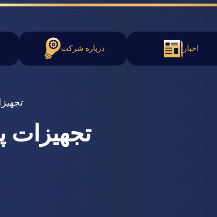
اخبار
درباره شرکت
تجهیز
تجهیزات پ