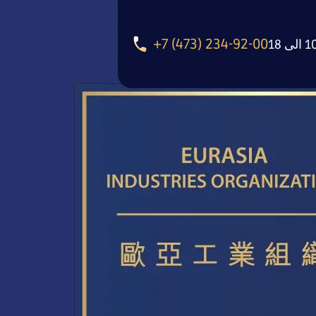
+7 (473) 234-92-00