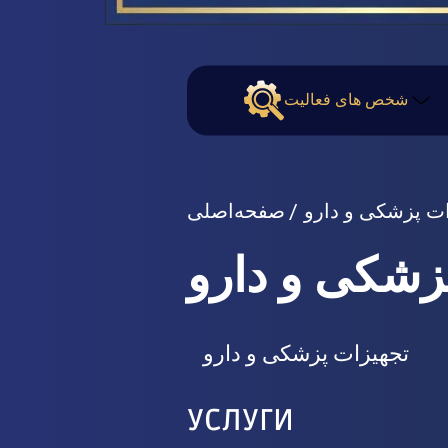
شخص های فعالیت
ات پزشکی و دارو
صفحه‌اصلی
زشکی و دارو
تجهیزات پزشکی و دارو
УСЛУГИ