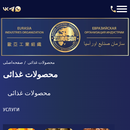
محصولات غذائی
صفحه‌اصلی
محصولات غذائی
محصولات غذائی
УСЛУГИ