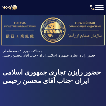
مقالات خبری
صفحه‌اصلی
حضور رایزن تجاری جمهوری اسلامی ایران -جناب آقای محسن رحیمی
حضور رایزن تجاری جمهوری اسلامی
ایران -جناب آقای محسن رحیمی