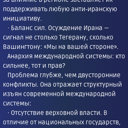
поддерживать любую анти‑иранскую
инициативу.
· Баланс сил. Осуждение Ирана —
сигнал не столько Тегерану, сколько
Вашингтону: «Мы на вашей стороне».
Анархия международной системы: кто
сильнее, тот и прав?
Проблема глубже, чем двусторонние
конфликты. Она отражает структурный
изъян современной международной
системы:
· Отсутствие верховной власти. В
отличие от национальных государств,