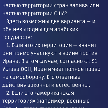
частью территории стран залива или
частью территории США?
Здесь возможны два варианта — и
оба невыгодны для арабских
государств:
1. Если это их территория — значит,
они прямо участвуют в войне против
Ирана. В этом случае, согласно ст. 51
Устава ООН, Иран имеет полное право
на самооборону. Его ответные
действия законны и естественны.
2. Если это «американская
территория» (например, военные