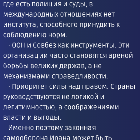
где есть полиция и суды, в
международных отношениях нет
института, способного принудить к
соблюдению норм.
· ООН и Совбез как инструменты. Эти
организации часто становятся ареной
борьбы великих держав, а не
механизмами справедливости.
· Приоритет силы над правом. Страны
руководствуются не логикой и
легитимностью, а соображениями
власти и выгоды.
Именно поэтому законная
самооборона Ирана может быть