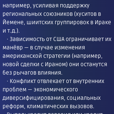
например, усиливая поддержку
региональных союзников (хуситов в
Йемене, шиитских группировок в Ираке
и т. д.).
· Зависимость от США ограничивает их
манёвр — в случае изменения
американской стратегии (например,
новой сделки с Ираном) они останутся
без рычагов влияния.
· Конфликт отвлекает от внутренних
проблем — экономического
диверсифицирования, социальных
реформ, климатических вызовов.