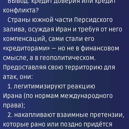
Вывод: кредит доверия или кредит
конфликта?
Страны южной части Персидского
залива, осуждая Иран и требуя от него
компенсаций, сами стали его
«кредиторами» — но не в финансовом
смысле, а в геополитическом.
Предоставляя свою территорию для
атак, они:
1. легитимизируют реакцию
Ирана (по нормам международного
права);
2. накапливают взаимные претензии,
которые рано или поздно придётся