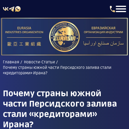
Главная
Новости-Статьи
Почему страны южной части Персидского залива стали
«кредиторами» Ирана?
Почему страны южной
части Персидского залива
стали «кредиторами»
Ирана?