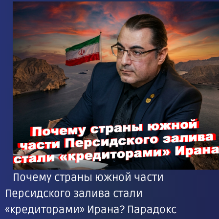
Почему страны южной части
Персидского залива стали
«кредиторами» Ирана? Парадокс