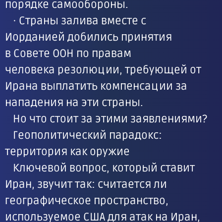
порядке самообороны.
· Страны залива вместе с
Иорданией добились принятия
в Совете ООН по правам
человека резолюции, требующей от
Ирана выплатить компенсации за
нападения на эти страны.
Но что стоит за этими заявлениями?
Геополитический парадокс:
территория как оружие
Ключевой вопрос, который ставит
Иран, звучит так: считается ли
географическое пространство,
используемое США для атак на Иран,