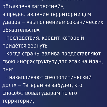
объявлена «агрессией»,
а предоставление территории для
ударов — «выполнением союзнических
обязательств».
Последствия: кредит, который
придётся вернуть
Когда страны залива предоставляют
свою инфраструктуру для атак на Иран,
они:
· накапливают «геополитический
долг» — Тегеран не забудет, кто
способствовал ударам по его
территории;