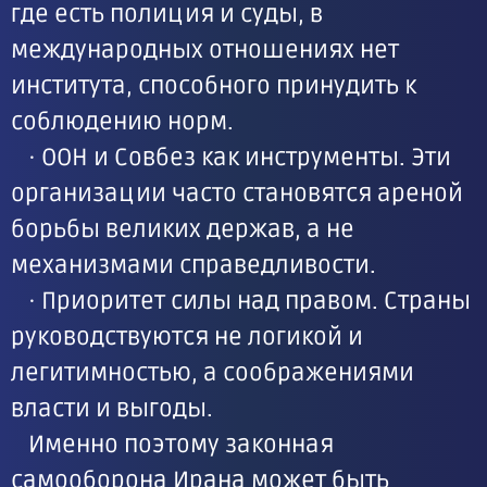
где есть полиция и суды, в
международных отношениях нет
института, способного принудить к
соблюдению норм.
· ООН и Совбез как инструменты. Эти
организации часто становятся ареной
борьбы великих держав, а не
механизмами справедливости.
· Приоритет силы над правом. Страны
руководствуются не логикой и
легитимностью, а соображениями
власти и выгоды.
Именно поэтому законная
самооборона Ирана может быть