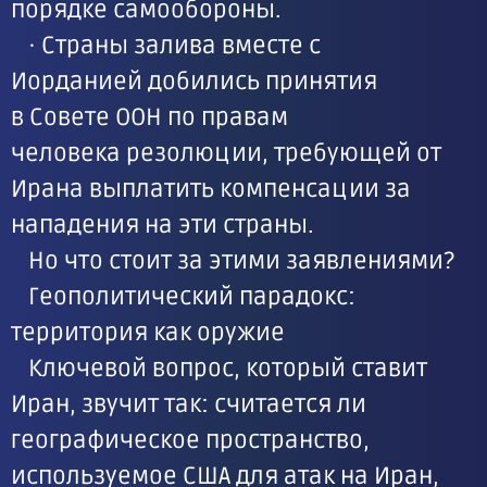
порядке самообороны.
· Страны залива вместе с
Иорданией добились принятия
в Совете ООН по правам
человека резолюции, требующей от
Ирана выплатить компенсации за
нападения на эти страны.
Но что стоит за этими заявлениями?
Геополитический парадокс:
территория как оружие
Ключевой вопрос, который ставит
Иран, звучит так: считается ли
географическое пространство,
используемое США для атак на Иран,