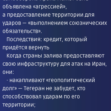
объявлена «агрессией»,
а предоставление территории для
ударов — «выполнением союзнических
обязательств».
Последствия: кредит, который
придётся вернуть
Когда страны залива предоставляют
свою инфраструктуру для атак на Иран,
они:
· накапливают «геополитический
долг» — Тегеран не забудет, кто
способствовал ударам по его
территории;