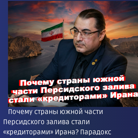
Почему страны южной части
Персидского залива стали
«кредиторами» Ирана? Парадокс