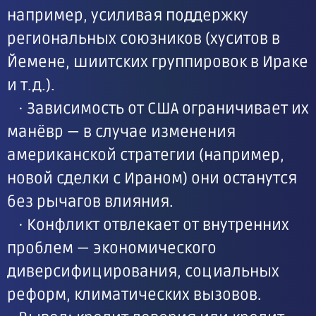
например, усиливая поддержку
региональных союзников (хуситов в
Йемене, шиитских группировок в Ираке
и т. д.).
· Зависимость от США ограничивает их
манёвр — в случае изменения
американской стратегии (например,
новой сделки с Ираном) они останутся
без рычагов влияния.
· Конфликт отвлекает от внутренних
проблем — экономического
диверсифицирования, социальных
реформ, климатических вызовов.