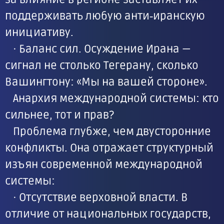
поддерживать любую анти‑иранскую
инициативу.
· Баланс сил. Осуждение Ирана —
сигнал не столько Тегерану, сколько
Вашингтону: «Мы на вашей стороне».
Анархия международной системы: кто
сильнее, тот и прав?
Проблема глубже, чем двусторонние
конфликты. Она отражает структурный
изъян современной международной
системы:
· Отсутствие верховной власти. В
отличие от национальных государств,