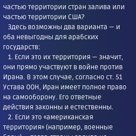
частью территории стран залива или
частью территории США?
Здесь возможны два варианта — и
оба невыгодны для арабских
государств:
1. Если это их территория — значит,
они прямо участвуют в войне против
Ирана. В этом случае, согласно ст. 51
Устава ООН, Иран имеет полное право
на самооборону. Его ответные
действия законны и естественны.
2. Если это «американская
территория» (например, военные