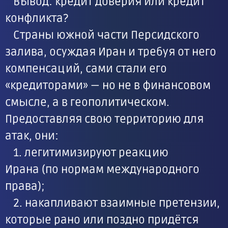
Вывод: кредит доверия или кредит
конфликта?
Страны южной части Персидского
залива, осуждая Иран и требуя от него
компенсаций, сами стали его
«кредиторами» — но не в финансовом
смысле, а в геополитическом.
Предоставляя свою территорию для
атак, они:
1. легитимизируют реакцию
Ирана (по нормам международного
права);
2. накапливают взаимные претензии,
которые рано или поздно придётся