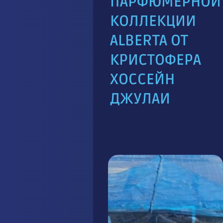
ПАРФЮМЕРНОЙ
КОЛЛЕКЦИИ
ALBERTA ОТ
КРИСТОФЕРА
ХОССЕЙН
ДЖУЛАИ