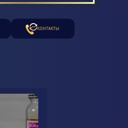
КОНТАКТЫ