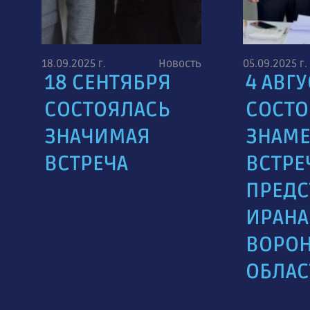
18.09.2025 г.
Новость
05.09.2025 г.
18 СЕНТЯБРЯ
4 АВГУ
СОСТОЯЛАСЬ
СОСТО
ЗНАЧИМАЯ
ЗНАМЕ
Й
ВСТРЕЧА
ВСТРЕ
ПРЕДС
ИРАНА
ВОРО
ОБЛАС