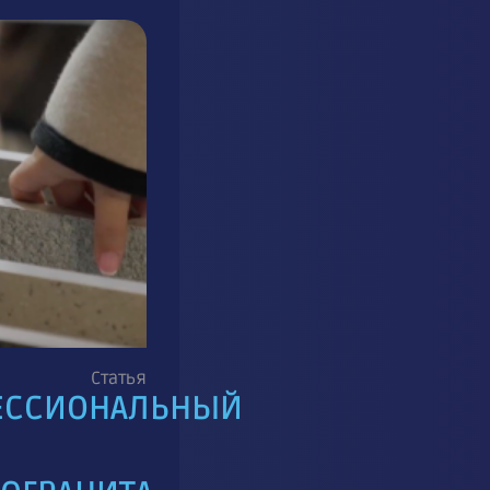
Статья
ЕССИОНАЛЬНЫЙ