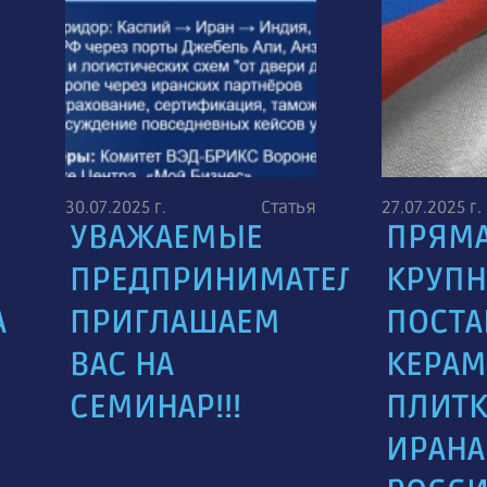
30.07.2025 г.
Статья
27.07.2025 г.
УВАЖАЕМЫЕ
ПРЯМ
ПРЕДПРИНИМАТЕЛИ,
КРУПН
А
ПРИГЛАШАЕМ
ПОСТА
ВАС НА
КЕРА
СЕМИНАР!!!
ПЛИТК
ИРАНА