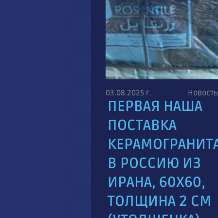
03.08.2025 г.
Новость
ПЕРВАЯ НАША
ПОСТАВКА
КЕРАМОГРАНИТ
В РОССИЮ ИЗ
ИРАНА, 60Х60,
ТОЛЩИНА 2 СМ