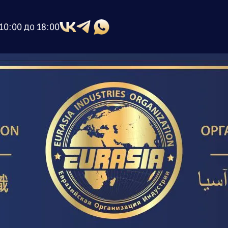
10:00 до 18:00