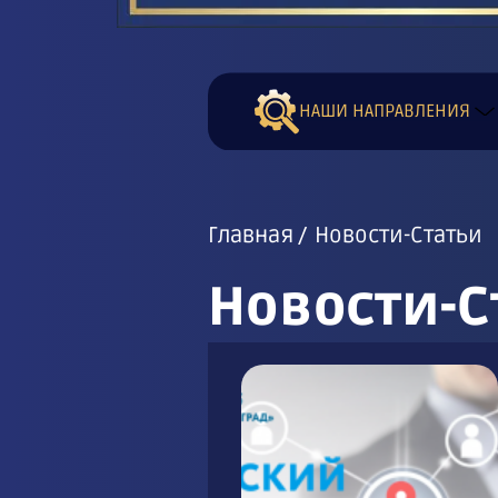
НАШИ НАПРАВЛЕНИЯ
Главная
Новости-Статьи
Новости-С