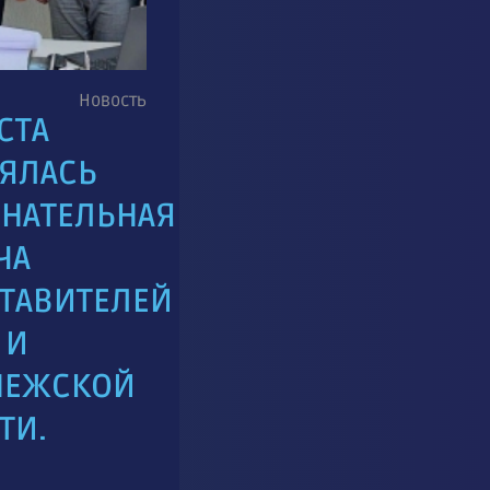
Новость
СТА
ЯЛАСЬ
НАТЕЛЬНАЯ
ЧА
ТАВИТЕЛЕЙ
 И
НЕЖСКОЙ
ТИ.