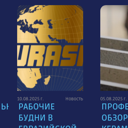
10.08.2025 г.
Новость
05.08.2025 г.
ЛЬНЫЙ
РАБОЧИЕ
ПРОФ
БУДНИ В
ОБЗОР