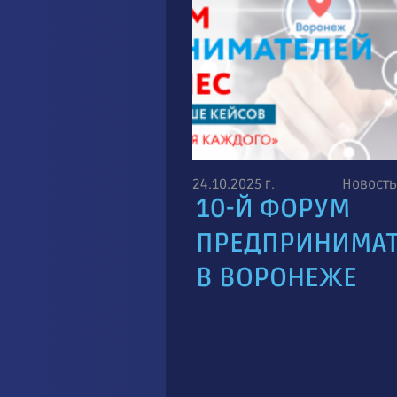
24.10.2025 г.
Новость
10-Й ФОРУМ
ПРЕДПРИНИМА
В ВОРОНЕЖЕ