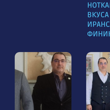
НОТК
ВКУСА
ИРАН
ФИНИ