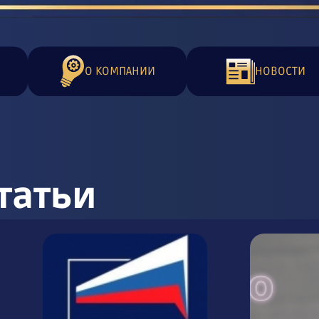
О КОМПАНИИ
НОВОСТИ
татьи