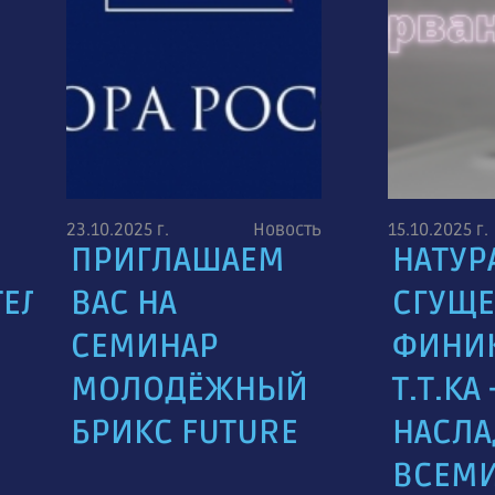
23.10.2025 г.
Новость
15.10.2025 г.
ПРИГЛАШАЕМ
НАТУР
ТЕЛЕЙ
ВАС НА
СГУЩ
СЕМИНАР
ФИНИК
МОЛОДЁЖНЫЙ
Т.Т.КА 
БРИКС FUTURE
НАСЛА
ВСЕМ