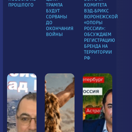
ПРОШЛОГО
ТРАМПА
КОМИТЕТА
БУДУТ
ВЭД‑БРИКС
СОРВАНЫ
ВОРОНЕЖСКОЙ
ДО
«ОПОРЫ
ОКОНЧАНИЯ
РОССИИ»:
ВОЙНЫ
ОБСУЖДАЕМ
РЕГИСТРАЦИЮ
БРЕНДА НА
ТЕРРИТОРИИ
РФ