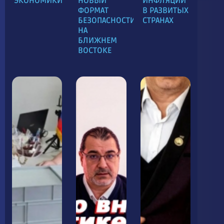
ЭКОНОМИКИ
НОВЫЙ
ИНФЛЯЦИИ
ФОРМАТ
В РАЗВИТЫХ
БЕЗОПАСНОСТИ
СТРАНАХ
НА
БЛИЖНЕМ
ВОСТОКЕ