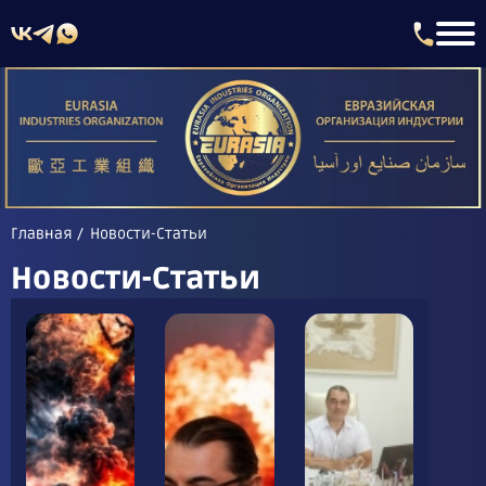
Главная
Новости-Статьи
Новости-Статьи